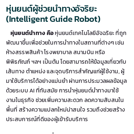
หุ่นยนต์ผู้ช่วยนำทางอัจริยะ
(Intelligent Guide Robot)
หุ่นยนต์นำทาง คือ
หุ่นยนต์เทคโนโลยีอัจฉริยะ ที่ถูก
พัฒนาขึ้นเพื่อช่วยในการนำทางในสถานที่ต่างๆ เช่น
ห้างสรรพสินค้า โรงพยาบาล สนามบิน หรือ
พิพิธภัณฑ์ ฯลฯ เป็นต้น โดยสามารถให้ข้อมูลเกี่ยวกับ
เส้นทาง ตำแหน่ง และจุดบริการสำคัญแก่ผู้ใช้งาน, ผู้
มาใช้บริการได้อย่างแม่นยำ ผ่านการประมวลผลข้อมูล
ด้วยระบบ AI ที่ทันสมัย การนำหุ่นยนต์นำทางมาใช้
งานในธุรกิจ ช่วยเพิ่มความสะดวก ลดความสับสนใน
พื้นที่ สร้างความแปลกใหม่น่าสนใจ รวมถึงช่วยสร้าง
ประสบการณ์ที่ดีของผู้เข้ารับบริการ