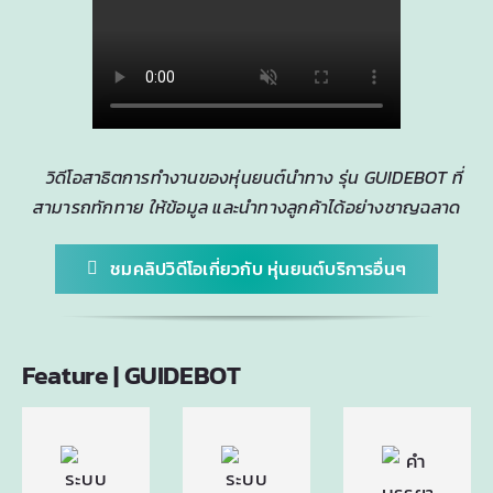
วิดีโอสาธิตการทำงานของหุ่นยนต์นำทาง รุ่น GUIDEBOT ที่
สามารถทักทาย ให้ข้อมูล และนำทางลูกค้าได้อย่างชาญฉลาด
ชมคลิปวิดีโอเกี่ยวกับ หุ่นยนต์บริการอื่นๆ
Feature | GUIDEBOT