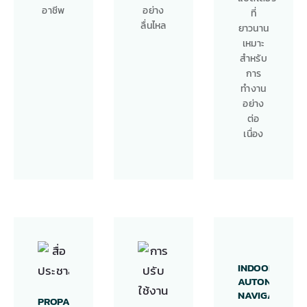
อาชีพ
อย่าง
ที่
ลื่นไหล
ยาวนาน
เหมาะ
สำหรับ
การ
ทำงาน
อย่าง
ต่อ
เนื่อง
INDOOR
AUTONOMOUS
NAVIGATION
PROPAGANDA