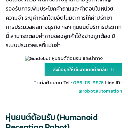
รองรับการเพิ่มประโยคคำถามและคำตอบในหน่วย
ความจำ ระบุคำหลักโดยอัตโนมัติ การให้คำปรึกษา
การประมวลผลทางธุรกิจ ฯลฯ หุ่นยนต์บริการประเภท
นี้ สามารถตอบคำถามของลูกค้าได้อย่างถูกต้อง มี
ระบบประมวลผลที่แม่นยำ
ส่งข้อมูลให้ทีมงานติดต่อกลับ
ติดต่อฝ่ายขาย Tel :
066-115-8876
Line ID :
@robot.automation
หุ่นยนต์ต้อนรับ (Humanoid
Reception Robot)