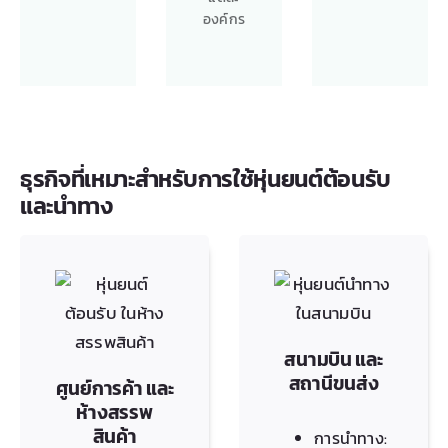
องค์กร
ธุรกิจที่เหมาะสำหรับการใช้หุ่นยนต์ต้อนรับ
และนำทาง
สนามบิน และ
สถานีขนส่ง
ศูนย์การค้า และ
ห้างสรรพ
สินค้า
การนำทาง: