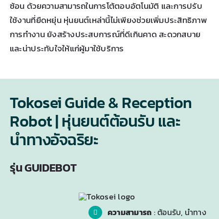
ซ้อน ด้วยความสามารถในการโต้ตอบอัตโนมัติ และการปรับ
ใช้งานที่ยืดหยุ่น หุ่นยนต์เหล่านี้ไม่เพียงช่วยเพิ่มประสิทธิภาพ
การทำงาน ยังสร้างประสบการณ์ที่ดีเกินคาด สะดวกสบาย
และน่าประทับใจให้แก่ผู้มาใช้บริการ
Tokosei Guide & Reception
Robot | หุ่นยนต์ต้อนรับ และ
นำทางอัจฉริยะ
รุ่น GUIDEBOT
ความสามารถ
: ต้อนรับ, นำทาง