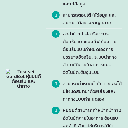
และให้ข้อมูล
สามารถตอบโต้ ให้ข้อมูล และ
สนทนาได้อย่างชาญฉลาด
จดจำใบหน้าอัจฉริยะ การ
ต้อนรับแบบแอคทีฟ ข้อความ
ต้อนรับแบบกำหนดเองการ
บรรยายอัจฉริยะ ระบบนำทาง
อัตโนมัติภายในอาคารแบบ
อัตโนมัติเต็มรูปแบบ
สามารถกำหนดคำทักทายเองได้
มีโหมดสนทนาด้วยเสียงและ
ท่าทางแบบกำหนดเอง
หุ่นยนต์สามารถทำหน้าที่นำทาง
อัตโนมัติภายในอาคาร ต้อนรับ
ลูกค้าที่เข้ามาใช้บริการได้ใน