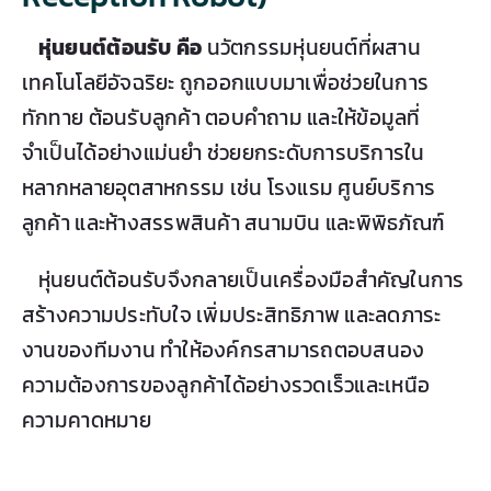
หุ่นยนต์ต้อนรับ คือ
นวัตกรรมหุ่นยนต์ที่ผสาน
เทคโนโลยีอัจฉริยะ ถูกออกแบบมาเพื่อช่วยในการ
ทักทาย ต้อนรับลูกค้า ตอบคำถาม และให้ข้อมูลที่
จำเป็นได้อย่างแม่นยำ ช่วยยกระดับการบริการใน
หลากหลายอุตสาหกรรม เช่น โรงแรม ศูนย์บริการ
ลูกค้า และห้างสรรพสินค้า สนามบิน และพิพิธภัณฑ์
หุ่นยนต์ต้อนรับจึงกลายเป็นเครื่องมือสำคัญในการ
สร้างความประทับใจ เพิ่มประสิทธิภาพ และลดภาระ
งานของทีมงาน ทำให้องค์กรสามารถตอบสนอง
ความต้องการของลูกค้าได้อย่างรวดเร็วและเหนือ
ความคาดหมาย