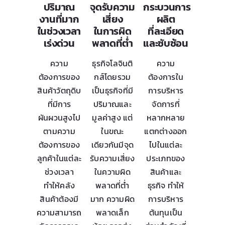
ปริมาณ
จุดรับความ
กระบวนการ
งานที่มาก
เสี่ยง
ผลิต
ในช่วงเวลา
ในการผิด
ที่ละเอียด
เร่งด่วน
พลาดที่ต่ำ
และซับซ้อน
ความ
ธุรกิจโลจินติ
ความ
ต้องการของ
กส์โดยรวม
ต้องการใน
สินค้าวัตถุดิบ
เป็นธุรกิจที่มี
การบริหาร
ที่มีการ
ปริมาณและ
จัดการที่
ผันผวนสูงไป
มูลค่าสูง แต่
หลากหลาย
ตามความ
ในขณะ
แตกต่างออก
ต้องการของ
เดียวกันมีจุด
ไปในแต่ละ
ลูกค้าในแต่ละ
รับความเสี่ยง
ประเภทของ
ช่วงเวลา
ในความผิด
สินค้าและ
ทำให้คลัง
พลาดที่ต่ำ
ธุรกิจ ทำให้
สินค้าต้องมี
มาก ความผิด
การบริหาร
ความสามารถ
พลาดเล็ก
ต้นทุนเป็น