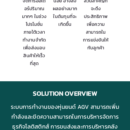
จัดการออเด
น้อย อาจส่ง
ส่วนสำคัญที่
อร์ปริมาณ
ผลอย่างมาก
จะดึง
มากๆ ในช่วง
ในต้นทุนที่จะ
ประสิทธิภาพ
โปรโมชั่น
เกิดขึ้น
เพื่อความ
ภายใต้เวลา
สามารถใน
ทำงานจำกัด
การแข่งขันให้
เพื่อส่งมอบ
กับลูกค้า
สินค้าให้เร็ว
ที่สุด
SOLUTION OVERVIEW
ระบบการทำงานของหุ่นยนต์ AGV สามารถเพิ่ม
กำลังและขีดความสามารถในการบริหารจัดการ
ธุรกิจโลติสติกส์ การขนส่งและการบริหารคลัง