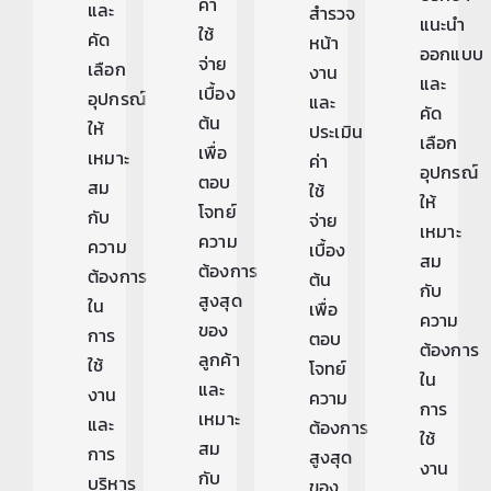
ค่า
และ
สำรวจ
แนะนำ
ใช้
คัด
หน้า
ออกแบบ
จ่าย
เลือก
งาน
และ
เบื้อง
อุปกรณ์
และ
คัด
ต้น
ให้
ประเมิน
เลือก
เพื่อ
เหมาะ
ค่า
อุปกรณ์
ตอบ
สม
ใช้
ให้
โจทย์
กับ
จ่าย
เหมาะ
ความ
ความ
เบื้อง
สม
ต้องการ
ต้องการ
ต้น
กับ
สูงสุด
ใน
เพื่อ
ความ
ของ
การ
ตอบ
ต้องการ
ลูกค้า
ใช้
โจทย์
ใน
และ
งาน
ความ
การ
เหมาะ
และ
ต้องการ
ใช้
สม
การ
สูงสุด
งาน
กับ
บริหาร
ของ