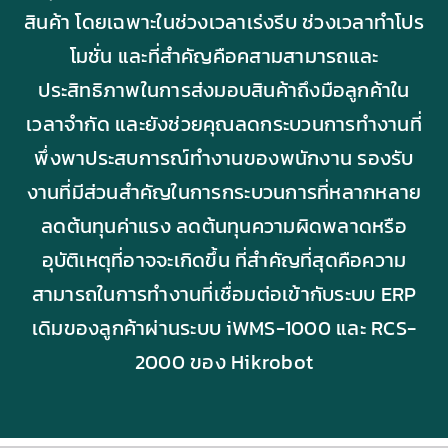
สินค้า โดยเฉพาะในช่วงเวลาเร่งรีบ ช่วงเวลาทำโปร
โมชั่น และที่สำคัญคือคสามสามารถและ
ประสิทธิภาพในการส่งมอบสินค้าถึงมือลูกค้าใน
เวลาจำกัด และยังช่วยคุณลดกระบวนการทำงานที่
พึ่งพาประสบการณ์ทำงานของพนักงาน รองรับ
งานที่มีส่วนสำคัญในการกระบวนการที่หลากหลาย
ลดต้นทุนค่าแรง ลดต้นทุนความผิดพลาดหรือ
อุบัติเหตุที่อาจจะเกิดขึ้น ที่สำคัญที่สุดคือความ
สามารถในการทำงานที่เชื่อมต่อเข้ากับระบบ ERP
เดิมของลูกค้าผ่านระบบ iWMS-1000 และ RCS-
2000 ของ Hikrobot