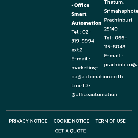
Thatum,
• Office
Srimahaphote
Smart
Prachinburi
Automation
25140
Tel :
02-
Tel :
066-
319-9994
115-8048
ext.2
E-mail :
E-mail :
prachinburi@
marketing-
oa@automation.co.th
Line ID :
@officeautomation
PRIVACY NOTICE
COOKIE NOTICE
TERM OF USE
GET A QUOTE