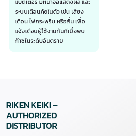
แบตเตอรี่ มีหน้าจอแสดงผล และ
ระบบเตือนภัยในตัว เช่น เสียง
เตือน ไฟกระพริบ หรือสั่น เพื่อ
แจ้งเตือนผู้ใช้งานทันทีเมื่อพบ
ก๊าซในระดับอันตราย
RIKEN KEIKI –
AUTHORIZED
DISTRIBUTOR