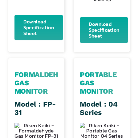
Download
Download
Specification
Specification
Sheet
Sheet
FORMALDEHYDE
PORTABLE
GAS
GAS
MONITOR
MONITOR
Model : FP-
Model : 04
31
Series