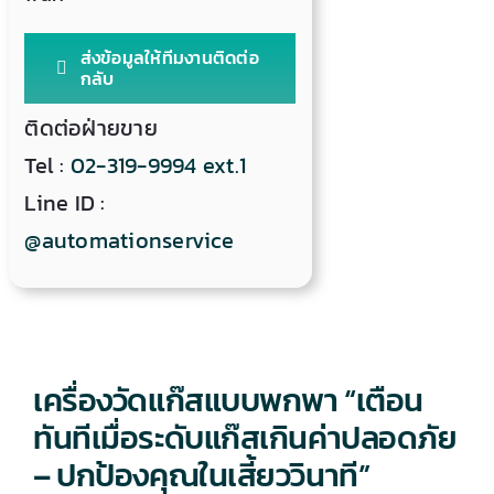
ส่งข้อมูลให้ทีมงานติดต่อ
กลับ
ติดต่อฝ่ายขาย
Tel :
02-319-9994 ext.1
Line ID :
@automationservice
เครื่องวัดแก๊สแบบพกพา “เตือน
ทันทีเมื่อระดับแก๊สเกินค่าปลอดภัย
– ปกป้องคุณในเสี้ยววินาที”