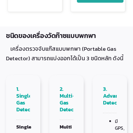
ชนิดของเครื่องวัดก๊าซแบบพกพา
เครื่องตรวจจับแก๊สแบบพกพา (Portable Gas
Detector) สามารถแบ่งออกได้เป็น 3 ชนิดหลัก ดังนี้
1.
2.
3.
Single-
Multi-
Advanced/S
Gas
Gas
Detectors
Detector
Detector
มี
Single
Multi
GPS,