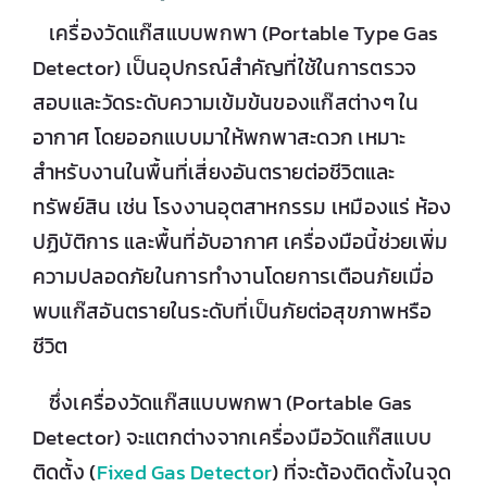
เครื่องวัดแก๊สแบบพกพา (Portable Type Gas
Detector) เป็นอุปกรณ์สำคัญที่ใช้ในการตรวจ
สอบและวัดระดับความเข้มข้นของแก๊สต่างๆ ใน
อากาศ โดยออกแบบมาให้พกพาสะดวก เหมาะ
สำหรับงานในพื้นที่เสี่ยงอันตรายต่อชีวิตและ
ทรัพย์สิน เช่น โรงงานอุตสาหกรรม เหมืองแร่ ห้อง
ปฏิบัติการ และพื้นที่อับอากาศ เครื่องมือนี้ช่วยเพิ่ม
ความปลอดภัยในการทำงานโดยการเตือนภัยเมื่อ
พบแก๊สอันตรายในระดับที่เป็นภัยต่อสุขภาพหรือ
ชีวิต
ซึ่งเครื่องวัดแก๊สแบบพกพา (Portable Gas
Detector) จะแตกต่างจากเครื่องมือวัดแก๊สแบบ
ติดตั้ง (
Fixed Gas Detector
) ที่จะต้องติดตั้งในจุด