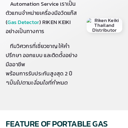
Automation Service เราเป็น
ตัวแทนจำหน่ายเครื่องมือวัดแก๊ส
(
Gas Detector
) RIKEN KEIKI
อย่างเป็นทางการ
ทีมวิศวกรที่เชี่ยวชาญ ให้คำ
ปรึกษา ออกแบบ และติดตั้งอย่าง
มืออาชีพ
พร้อมการรับประกันสูงสุด 2 ปี
*เป็นไปตามเงื่อนไขที่กำหนด
FEATURE OF PORTABLE GAS