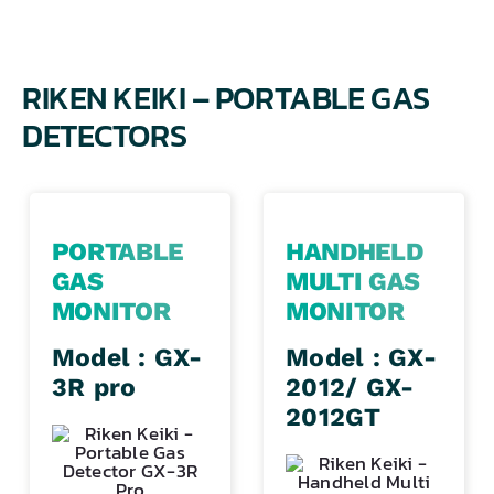
RIKEN KEIKI – PORTABLE GAS
DETECTORS
PORTABLE
HANDHELD
GAS
MULTI GAS
MONITOR
MONITOR
Model : GX-
Model : GX-
3R pro
2012/ GX-
2012GT