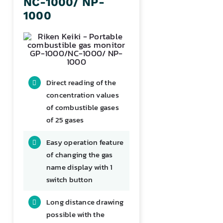
NC-1000/ NP-
1000
Direct reading of the
concentration values
of combustible gases
of 25 gases
Easy operation feature
of changing the gas
name display with 1
switch button
Long distance drawing
possible with the