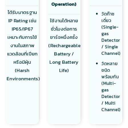
Operation)
ได้รับมาตรฐาน
วัดก๊าซ
เดี่ยว
IP Rating เช่น
ใช้งานได้หลาย
(Single-
IP65/IP67
ชั่วโมงต่อการ
gas
เหมาะกับการใช้
ชาร์จหนึ่งครั้ง
Detector
งานในสภาพ
(Rechargeable
/ Single
Channel)
แวดล้อมที่เปียก
Battery /
หรือมีฝุ่น
Long Battery
วัดหลาย
ชนิด
(Harsh
Life)
พร้อมกัน
Environments)
(Multi-
gas
Detector
/ Multi
Channel)