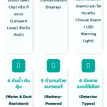
Alarm) และ ไฟ
Clip) หรือ ที่
Display)
กระพริบ
แขวน
(Visual Alarm
(Lanyard
/ LED
Loop) สำหรับ
Warning
ติดตัว
Light)
4. กันน้ำ กัน
5. ทำงานด้วย
6. มีหลาย
ฝุ่น
แบตเตอรี่
แบบให้เลือก
(Water & Dust
(Battery-
(Detector
Resistant)
Powered
Types)