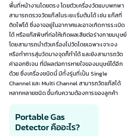
พื้นที่หน้างานโดยตรง โดยตัวเครื่องวัดแบบพกพา
สามารถตรวจวัดแก๊สในระยะเริ่มต้นได้ เช่น แก๊สที่
ติดไฟได้ ซึ่งอาจอยู่ในอากาศและอาจเกิดการระเบิด
ได้ หรือแก๊สพิษที่ก่อให้เกิดผลเสียต่อร่างกายมนุษย์
โดยสามารถนำตัวเครื่องไปวัดโดยเฉพาะเจาะจง
หรือทำการสุ่มวัดบางจุดก็ทำได้ และยังสามารถวัด
ค่าออกซิเจน ที่มีผลต่อการหายใจของมนุษย์ได้อีก
ด้วย ซึ่งเครื่องชนิดนี้ มีทั้งรุ่นที่เป็น Single
Channel และ Multi Channel สามารถวัดแก๊สได้
หลากหลายชนิด ขึ้นกับความต้องการของลูกค้า
Portable Gas
Detector คืออะไร?