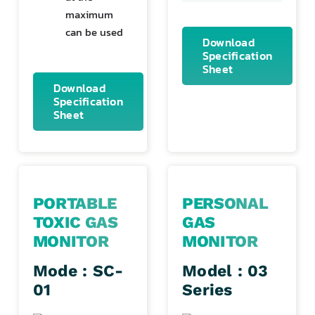
maximum
can be used
Download
Specification
Sheet
Download
Specification
Sheet
PORTABLE
PERSONAL
TOXIC GAS
GAS
MONITOR
MONITOR
Mode : SC-
Model : 03
01
Series