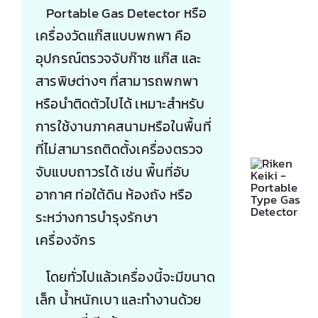
Portable Gas Detector หรือ
เครื่องวัดแก๊สแบบพกพา คือ
อุปกรณ์ตรวจจับก๊าซ แก๊ส และ
สารพิษต่างๆ ที่สามารถพกพา
หรือนำติดตัวไปได้ เหมาะสำหรับ
การใช้งานภาคสนามหรือในพื้นที่
ที่ไม่สามารถติดตั้งเครื่องตรวจ
จับแบบถาวรได้ เช่น พื้นที่อับ
อากาศ ท่อใต้ดิน ห้องถัง หรือ
ระหว่างการบำรุงรักษา
เครื่องจักร
โดยทั่วไปแล้วเครื่องนี้จะมีขนาด
เล็ก น้ำหนักเบา และทำงานด้วย