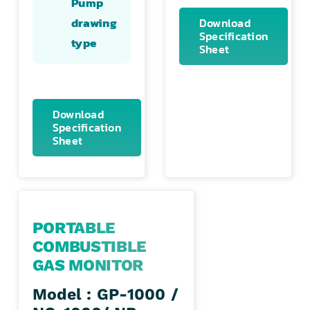
Pump
drawing
Download
Specification
type
Sheet
Download
Specification
Sheet
PORTABLE
COMBUSTIBLE
GAS MONITOR
Model : GP-1000 /