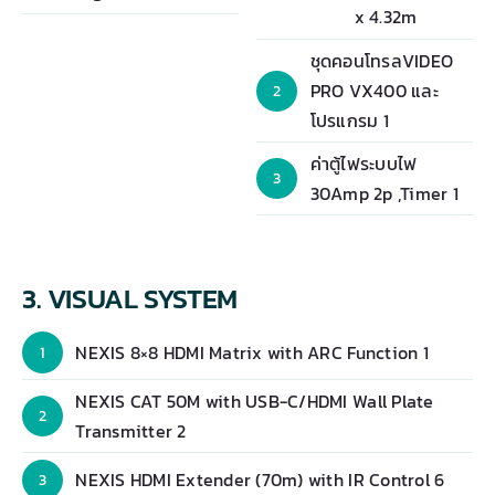
x 4.32m
ชุดคอนโทรลVIDEO
PRO VX400 และ
2
โปรแกรม 1
ค่าตู้ไฟระบบไฟ
3
30Amp 2p ,Timer 1
3. VISUAL SYSTEM
NEXIS 8×8 HDMI Matrix with ARC Function 1
1
NEXIS CAT 50M with USB-C/HDMI Wall Plate
2
Transmitter 2
NEXIS HDMI Extender (70m) with IR Control 6
3