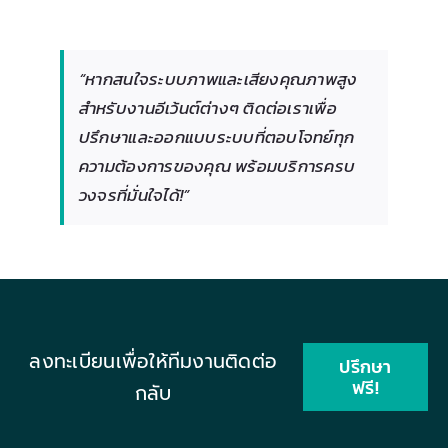
“หากสนใจระบบภาพและเสียงคุณภาพสูง
สำหรับงานอีเว้นต์ต่างๆ ติดต่อเราเพื่อ
ปรึกษาและออกแบบระบบที่ตอบโจทย์ทุก
ความต้องการของคุณ พร้อมบริการครบ
วงจรที่มั่นใจได้!”
ลงทะเบียนเพื่อให้ทีมงานติดต่อ
ปรึกษา
ฟรี!
กลับ