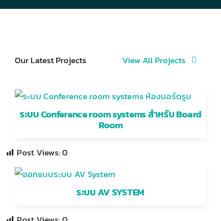
Our Latest Projects
View All Projects
ระบบ Conference room systems สำหรับ Board
Room
Post Views:
0
ระบบ AV SYSTEM
Post Views:
0