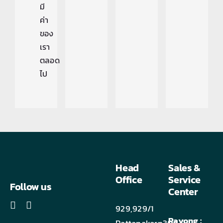
มี
ค่า
ของ
เรา
ตลอด
ไป
Head
Sales &
Office
Service
Follow us
Center
929,929/1
Rayong :
Pattanakarn30,