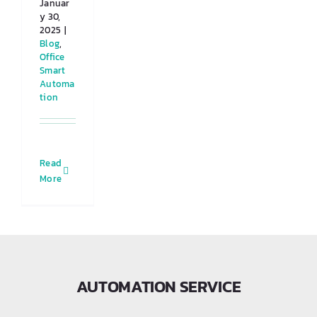
Januar
y 30,
2025
|
Blog
,
Office
Smart
Automa
tion
Read
More
AUTOMATION SERVICE