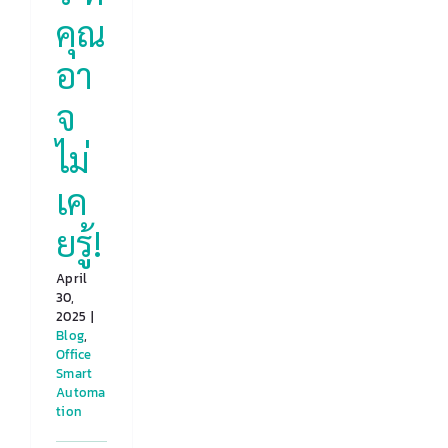
คุณ
อา
จ
ไม่
เค
ยรู้!
April
30,
2025
|
Blog
,
Office
Smart
Automa
tion