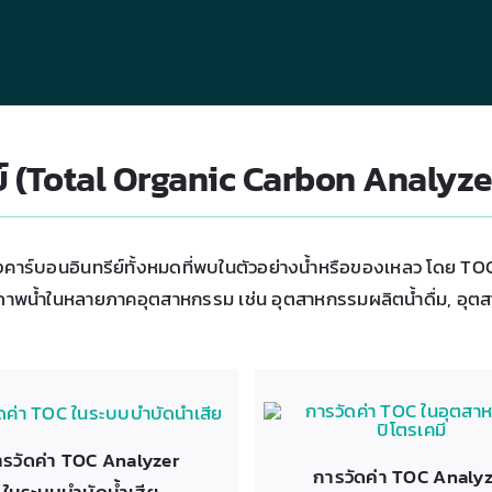
ย์ (Total Organic Carbon Analyz
์บอนอินทรีย์ทั้งหมดที่พบในตัวอย่างน้ำหรือของเหลว โดย TOC ใช้
พน้ำในหลายภาคอุตสาหกรรม เช่น อุตสาหกรรมผลิตน้ำดื่ม, อุตสาห
รวัดค่า TOC Analyzer
การวัดค่า TOC Analy
ในระบบบำบัดน้ำเสีย