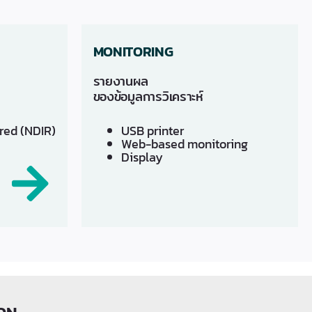
MONITORING
รายงานผล
ของข้อมูลการวิเคราะห์
ared (NDIR)
USB printer
Web-based monitoring
Display