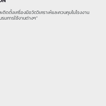
ON
ิดตั้งเครื่องมือวัดวิเคราะห์และควบคุมในโรงงาน
บรมการใช้งานต่างๆ”