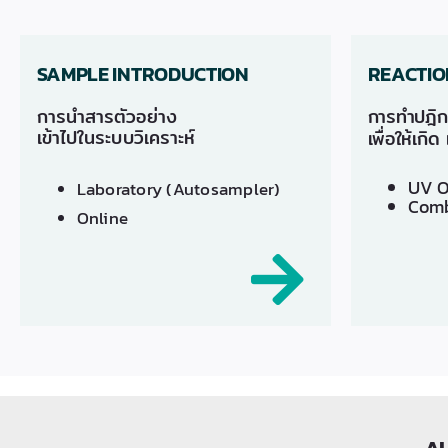
SAMPLE INTRODUCTION
REACTIO
การนำสารตัวอย่าง
การทำปฎิกร
เข้าไปในระบบวิเคราะห์
เพื่อให้เกิ
UV O
​Laboratory (Autosampler)
Comb
Online