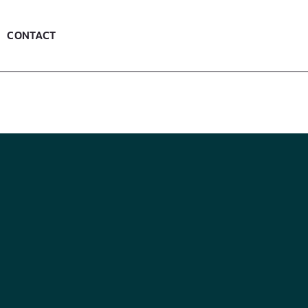
CONTACT