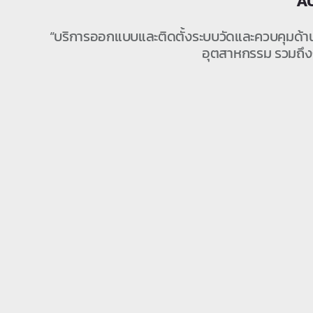
A
“บริการออกแบบและติดตั้งระบบวัดและควบคุมด้านอ
อุตสาหกรรม รวมถึง