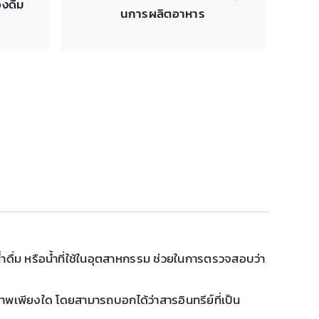
งดื่ม
นการผลิตอาหาร
ดื่ม หรือน้ำที่ใช้ในอุตสาหกรรม ช่วยในการตรวจสอบว่า
พเพียงใด โดยสามารถบอกได้ว่าสารอินทรีย์ที่เป็น