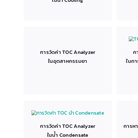
การวัดค่า TOC Analyzer
กา
ในอุตสาหกรรมยา
ในกา
การวัดค่า TOC Analyzer
การหา
ในน้ำ Condensate