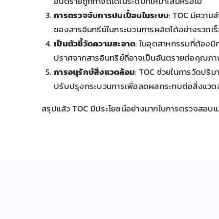
อันตรายถูกกำจัดได้ในระดับที่เหมาะสมหรือไม่
การตรวจจับการปนเปื้อนในระบบ
: TOC มีความส
ของสารอินทรีย์ในกระบวนการผลิตได้อย่างรวดเร็
เป็นตัวชี้วัดความสะอาด
: ในอุตสาหกรรมที่ต้องม
ปราศจากสารอินทรีย์ที่อาจเป็นอันตรายต่อคุณภา
การอนุรักษ์สิ่งแวดล้อม
: TOC ช่วยในการวัดปริม
ปรับปรุงกระบวนการเพื่อลดผลกระทบต่อสิ่งแวด
สรุปแล้ว TOC มีประโยชน์อย่างมากในการตรวจสอบ