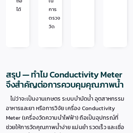
ถือ
ใน
ได้
การ
ตรวจ
วัด
สรุป — ทำไม Conductivity Meter
จึงสำคัญต่อการควบคุมคุณภาพน้ำ
ไม่ว่าจะเป็นงานเกษตร ระบบบำบัดน้ำ อุตสาหกรรม
อาหารและยา หรือการวิจัย เครื่อง Conductivity
Meter (เครื่องวัดความนำไฟฟ้า) ถือเป็นอุปกรณ์ที่
ช่วยให้การวัดคุณภาพน้ำง่าย แม่นยำ รวดเร็ว และเชื่อ