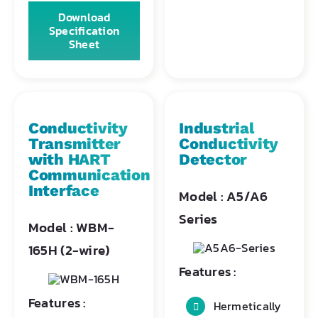
Download
Specification
Sheet
Conductivity
Industrial
Transmitter
Conductivity
with HART
Detector
Communication
Interface
Model : A5/A6
Series
Model : WBM-
165H (2-wire)
Features :
Features :
Hermetically