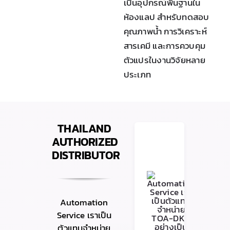
เป็นอุปกรณ์พื้นฐานใน
ห้องแลป สำหรับทดสอบ
คุณภาพน้ำ การวิเคราะห์
สารเคมี และการควบคุม
ตัวแปรในงานวิจัยหลาย
ประเภท
THAILAND
AUTHORIZED
DISTRIBUTOR
Automation
Service เราเป็น
ตัวแทนจำหน่าย