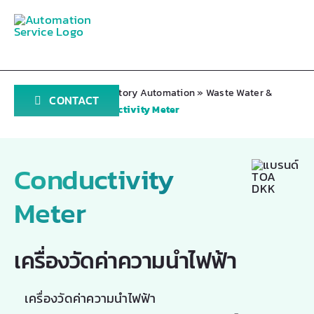
Skip
to
content
Home
»
Products
»
Factory Automation
»
Waste Water &
CONTACT
Water Quality
»
Conductivity Meter
Conductivity
Meter
เครื่องวัดค่าความนำไฟฟ้า
เครื่องวัดค่าความนำไฟฟ้า