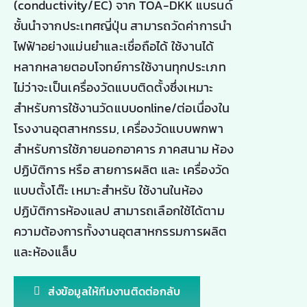
(conductivity/EC) จาก TOA-DKK แบรนด์
ชั้นนำจากประเทศญี่ปุ่น สามารถวัดค่าการนำ
ไฟฟ้าอย่างแม่นยำและเชื่อถือได้ ใช้งานได้
หลากหลายตอบโจทย์การใช้งานทุกประเภท
ไม่ว่าจะเป็นเครื่องวัดแบบติดตั้งซึ่งเหมาะ
สำหรับการใช้งานวัดแบบonline/ต่อเนื่องใน
โรงงานอุตสาหกรรม, เครื่องวัดแบบพกพา
สำหรับการใช้ภายนอกอาคาร ภาคสนาม ห้อง
ปฏิบัติการ หรือ สายการผลิต และ เครื่องวัด
แบบตั้งโต๊ะ เหมาะสำหรับ ใช้งานในห้อง
ปฏิบัติการห้องแลป สามารถเลือกใช้ได้ตาม
ความต้องการทั้งงานอุตสาหกรรมการผลิต
และห้องแล็บ
ส่งข้อมูลให้ทีมงานติดต่อกลับ