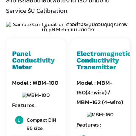
สามารถสอบเทียบเพื่อใช้งาน ISO มีทีมงาน
Service รับ Calibration
Panel
Electromagnetic
Conductivity
Conductivity
Meter
Transmitter
Model : WBM-100
Model : MBM-
160(4-wire) /
MBM-162 (4-wire)
Features :
Compact DIN
Features :
96 size