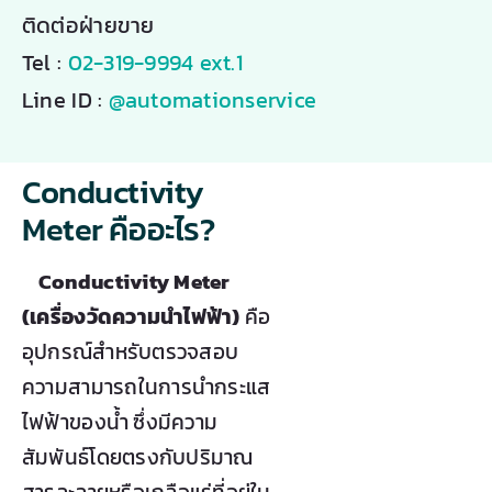
ติดต่อฝ่ายขาย
Tel :
02-319-9994 ext.1
Line ID :
@automationservice
Conductivity
Meter คืออะไร?
Conductivity Meter
(เครื่องวัดความนำไฟฟ้า)
คือ
อุปกรณ์สำหรับตรวจสอบ
ความสามารถในการนำกระแส
ไฟฟ้าของน้ำ ซึ่งมีความ
สัมพันธ์โดยตรงกับปริมาณ