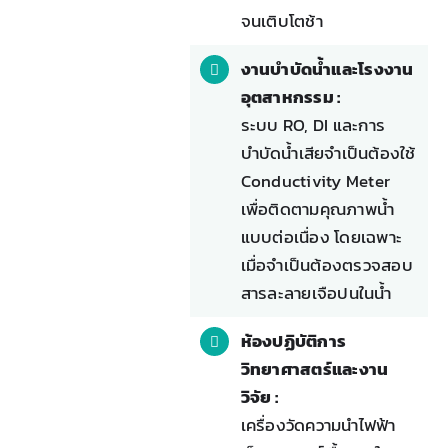
จนเติบโตช้า
งานบำบัดน้ำและโรงงาน
อุตสาหกรรม :
ระบบ RO, DI และการ
บำบัดน้ำเสียจำเป็นต้องใช้
Conductivity Meter
เพื่อติดตามคุณภาพน้ำ
แบบต่อเนื่อง โดยเฉพาะ
เมื่อจำเป็นต้องตรวจสอบ
สารละลายเจือปนในน้ำ
ห้องปฏิบัติการ
วิทยาศาสตร์และงาน
วิจัย :
เครื่องวัดความนำไฟฟ้า