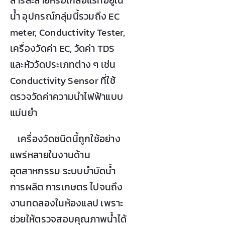
สารละลายหรือเกลือแร่ที่อยู่ใน
น้ำ อุปกรณ์กลุ่มนี้รวมถึง EC
meter, Conductivity Tester,
เครื่องวัดค่า EC, วัดค่า TDS
และหัววัดประเภทต่าง ๆ เช่น
Conductivity Sensor ที่ใช้
ตรวจวัดค่าความนำไฟฟ้าแบบ
แม่นยำ
เครื่องวัดชนิดนี้ถูกใช้อย่าง
แพร่หลายในงานด้าน
อุตสาหกรรม ระบบบำบัดน้ำ
การผลิต การเกษตร ไปจนถึง
งานทดลองในห้องแลป เพราะ
ช่วยให้ตรวจสอบคุณภาพน้ำได้