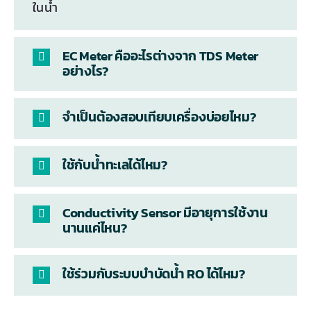
ในน้ำ
EC Meter คืออะไรต่างจาก TDS Meter
อย่างไร?
จำเป็นต้องสอบเทียบเครื่องบ่อยไหม?
ใช้กับน้ำทะเลได้ไหม?
Conductivity Sensor มีอายุการใช้งาน
นานแค่ไหน?
ใช้ร่วมกับระบบบำบัดน้ำ RO ได้ไหม?