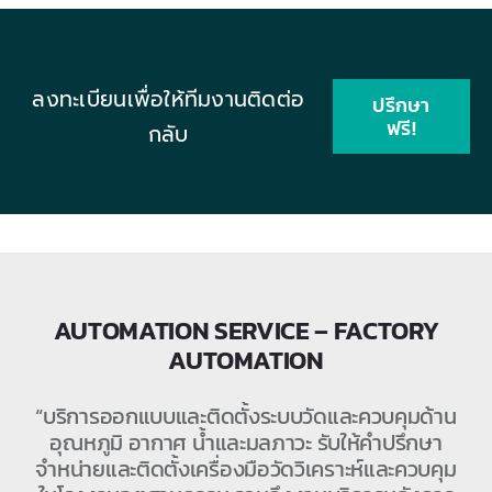
ลงทะเบียนเพื่อให้ทีมงานติดต่อ
ปรึกษา
ฟรี!
กลับ
AUTOMATION SERVICE – FACTORY
AUTOMATION
“บริการออกแบบและติดตั้งระบบวัดและควบคุมด้าน
อุณหภูมิ อากาศ น้ำและมลภาวะ รับให้คำปรึกษา
จำหน่ายและติดตั้งเครื่องมือวัดวิเคราะห์และควบคุม