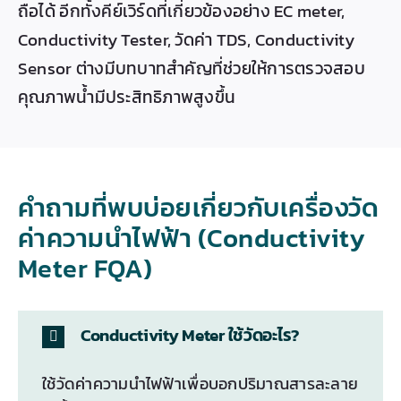
ถือได้ อีกทั้งคีย์เวิร์ดที่เกี่ยวข้องอย่าง EC meter,
Conductivity Tester, วัดค่า TDS, Conductivity
Sensor ต่างมีบทบาทสำคัญที่ช่วยให้การตรวจสอบ
คุณภาพน้ำมีประสิทธิภาพสูงขึ้น
คำถามที่พบบ่อยเกี่ยวกับเครื่องวัด
ค่าความนำไฟฟ้า (Conductivity
Meter FQA)
Conductivity Meter ใช้วัดอะไร?
ใช้วัดค่าความนำไฟฟ้าเพื่อบอกปริมาณสารละลาย