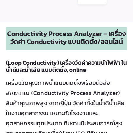
Conductivity Process Analyzer – เครื่อง
วัดค่า Conductivity แบบติดตั้ง/ออนไลน์
(Loop Conductivity) เครื่องวัดค่าความนำไฟฟ้า ใน
น้ำดีและน้ำเสีย แบบติดตั้ง, online
เครื่องวัดคุณภาพน้ำแบบติดตั้งพร้อมตัวส่ง
สัญญาณ (Conductivity Process Analyzer)
สินค้าคุณภาพสูง จากญี่ปุ่น วัดค่าทั้งในน้ำดีน้ำเสีย
ในงานอุตสากรรม เหมาะกับโรงงานและ
อุตสาหกรรมทุกประเภท ทีมงานมีประสบการณ์สูง