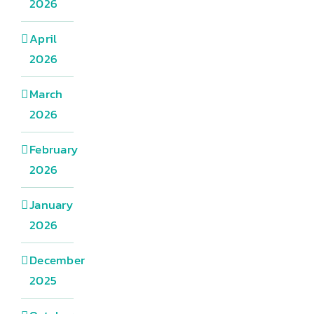
2026
April
2026
March
2026
February
2026
January
2026
December
2025