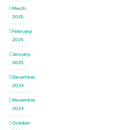
March
2025
February
2025
January
2025
December
2024
November
2024
October